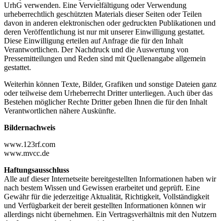
UrhG verwenden. Eine Vervielfältigung oder Verwendung
urheberrechtlich geschützten Materials dieser Seiten oder Teilen
davon in anderen elektronischen oder gedruckten Publikationen und
deren Veröffentlichung ist nur mit unserer Einwilligung gestattet.
Diese Einwilligung erteilen auf Anfrage die für den Inhalt
Verantwortlichen. Der Nachdruck und die Auswertung von
Pressemitteilungen und Reden sind mit Quellenangabe allgemein
gestattet.
Weiterhin können Texte, Bilder, Grafiken und sonstige Dateien ganz
oder teilweise dem Urheberrecht Dritter unterliegen. Auch über das
Bestehen möglicher Rechte Dritter geben Ihnen die für den Inhalt
Verantwortlichen nähere Auskünfte.
Bildernachweis
www.123rf.com
www.mvcc.de
Haftungsausschluss
Alle auf dieser Internetseite bereitgestellten Informationen haben wir
nach bestem Wissen und Gewissen erarbeitet und geprüft. Eine
Gewähr für die jederzeitige Aktualität, Richtigkeit, Vollständigkeit
und Verfügbarkeit der bereit gestellten Informationen können wir
allerdings nicht übernehmen. Ein Vertragsverhältnis mit den Nutzern