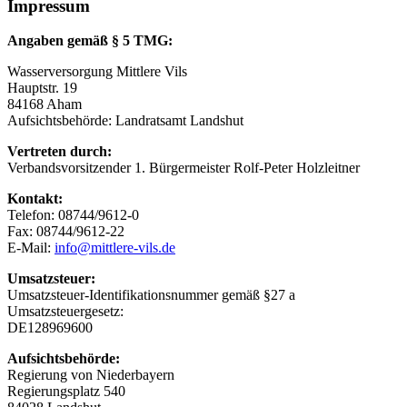
Impressum
Angaben gemäß § 5 TMG:
Wasserversorgung Mittlere Vils
Hauptstr. 19
84168 Aham
Aufsichtsbehörde: Landratsamt Landshut
Vertreten durch:
Verbandsvorsitzender 1. Bürgermeister Rolf-Peter Holzleitner
Kontakt:
Telefon: 08744/9612-0
Fax: 08744/9612-22
E-Mail:
info@mittlere-vils.de
Umsatzsteuer:
Umsatzsteuer-Identifikationsnummer gemäß §27 a
Umsatzsteuergesetz:
DE128969600
Aufsichtsbehörde:
Regierung von Niederbayern
Regierungsplatz 540